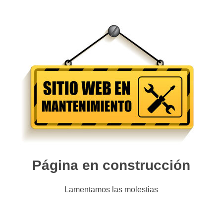
Página en construcción
Lamentamos las molestias