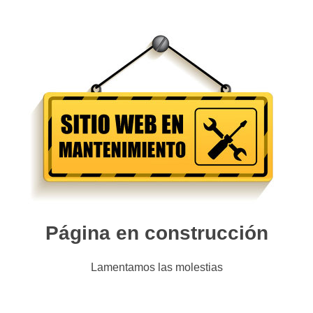
Página en construcción
Lamentamos las molestias