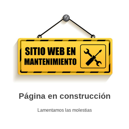
Página en construcción
Lamentamos las molestias