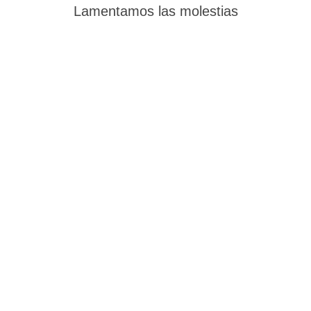
Lamentamos las molestias