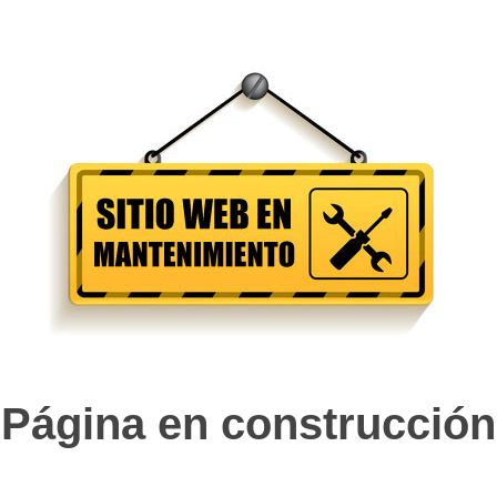
Página en construcción