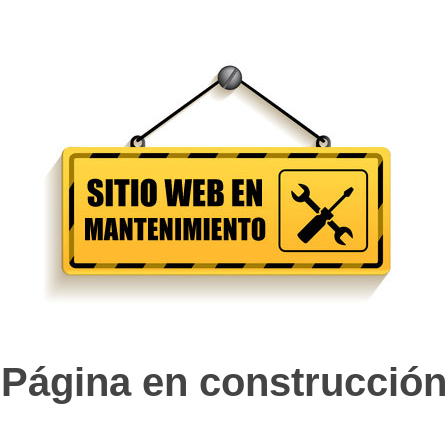
Página en construcción