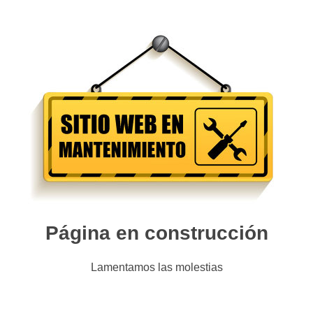
Página en construcción
Lamentamos las molestias