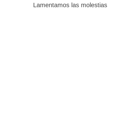
Lamentamos las molestias