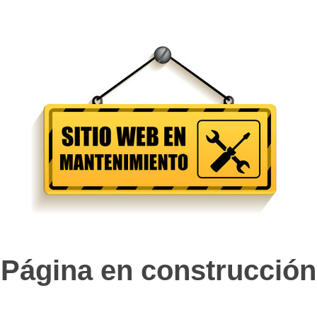
Página en construcción