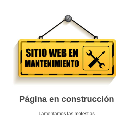
Página en construcción
Lamentamos las molestias