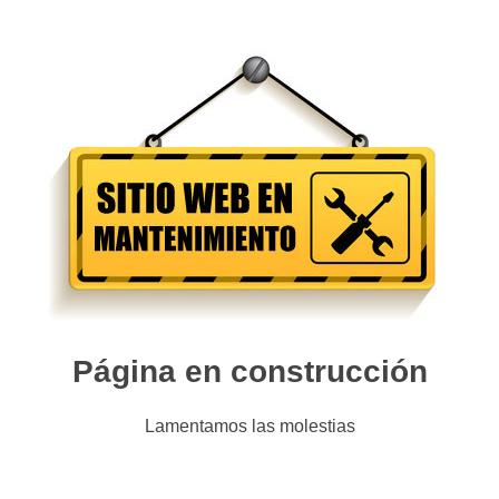
Página en construcción
Lamentamos las molestias