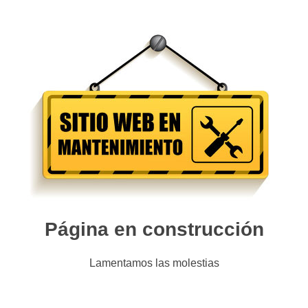
Página en construcción
Lamentamos las molestias