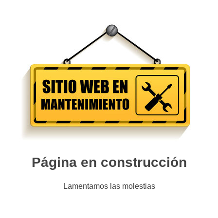
Página en construcción
Lamentamos las molestias