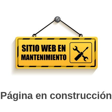
Página en construcción