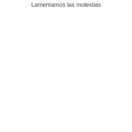
Lamentamos las molestias