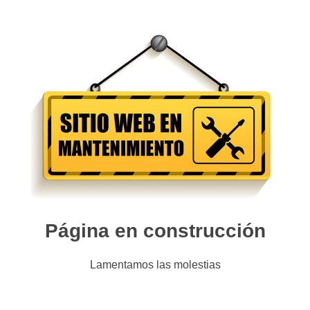
Página en construcción
Lamentamos las molestias