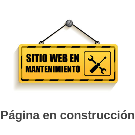
Página en construcción