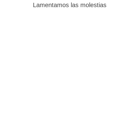
Lamentamos las molestias