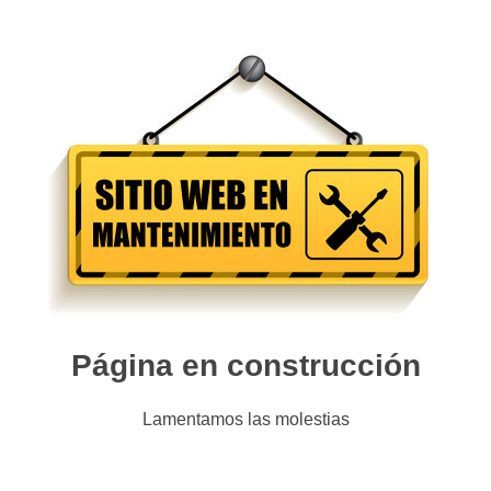
Página en construcción
Lamentamos las molestias