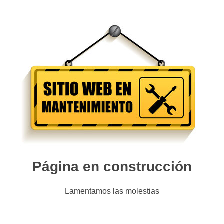
Página en construcción
Lamentamos las molestias