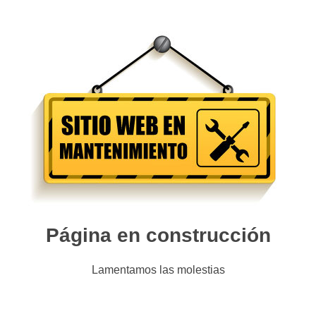
Página en construcción
Lamentamos las molestias