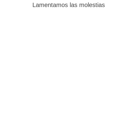
Lamentamos las molestias