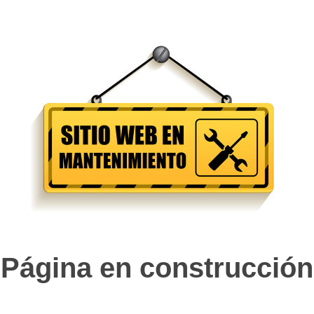
Página en construcción