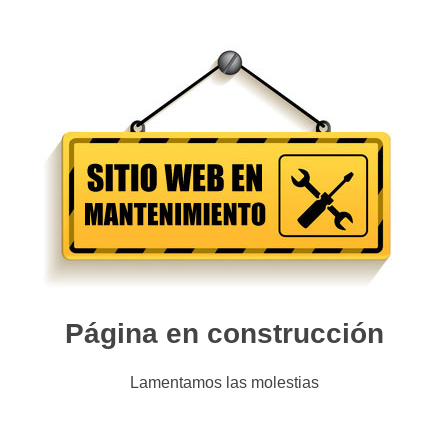
Página en construcción
Lamentamos las molestias