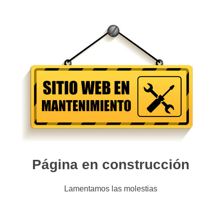
Página en construcción
Lamentamos las molestias