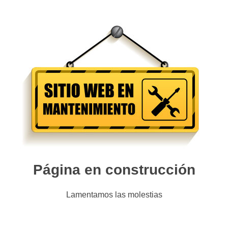
Página en construcción
Lamentamos las molestias