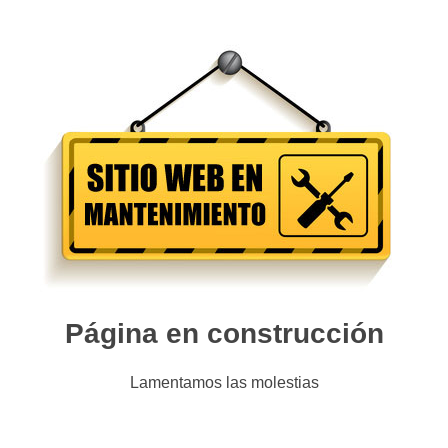
Página en construcción
Lamentamos las molestias