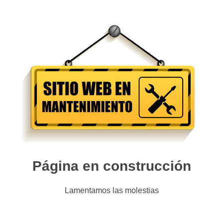
Página en construcción
Lamentamos las molestias