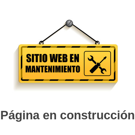
Página en construcción