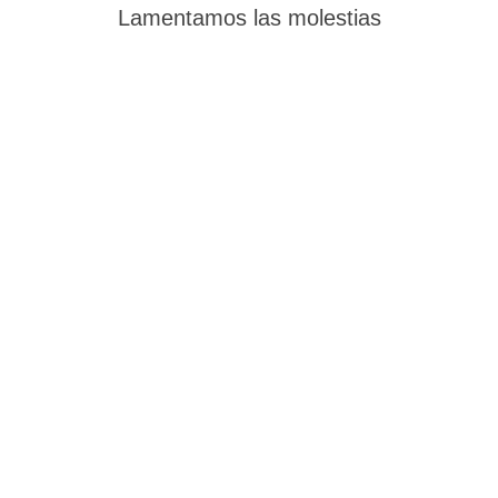
Lamentamos las molestias