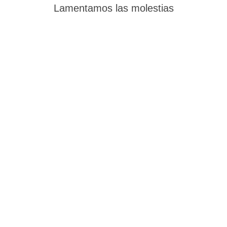
Lamentamos las molestias