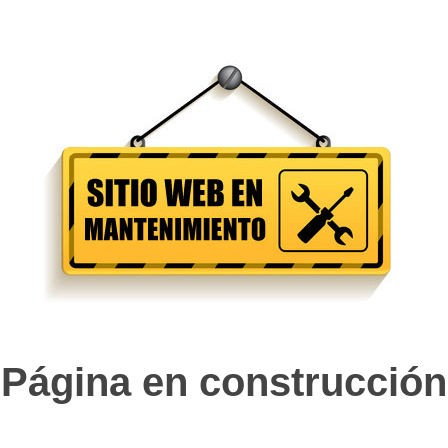
Página en construcción