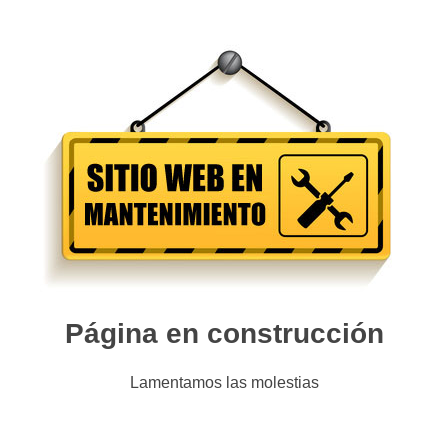
Página en construcción
Lamentamos las molestias