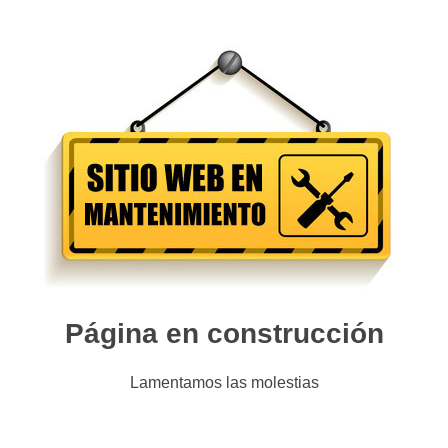
Página en construcción
Lamentamos las molestias