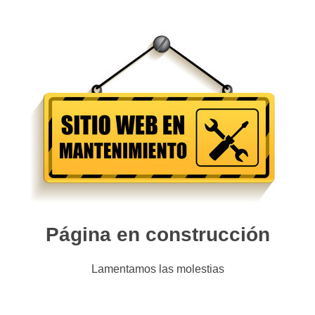
Página en construcción
Lamentamos las molestias