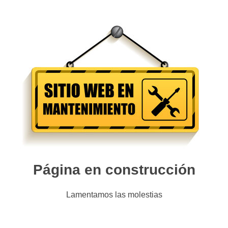
Página en construcción
Lamentamos las molestias