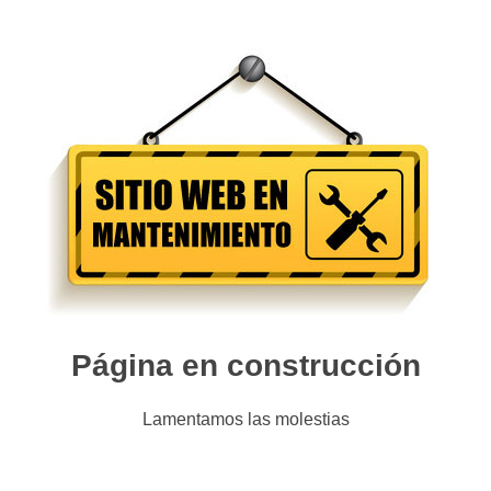
Página en construcción
Lamentamos las molestias