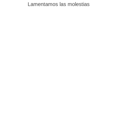
Lamentamos las molestias