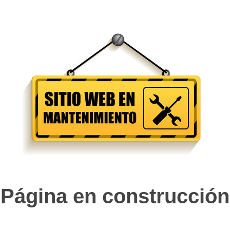
Página en construcción