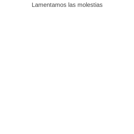
Lamentamos las molestias