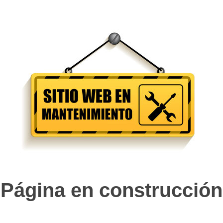
Página en construcción