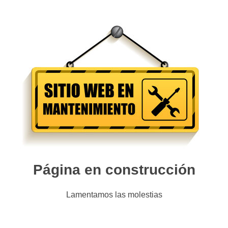
Página en construcción
Lamentamos las molestias