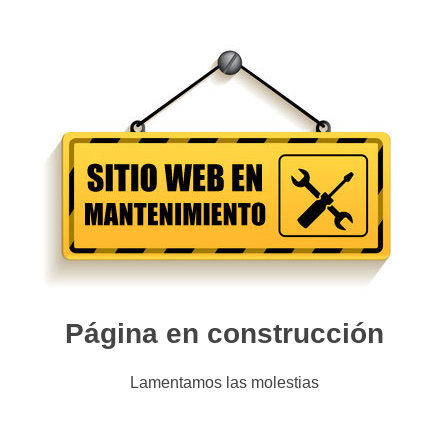
Página en construcción
Lamentamos las molestias