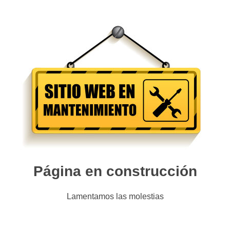
Página en construcción
Lamentamos las molestias