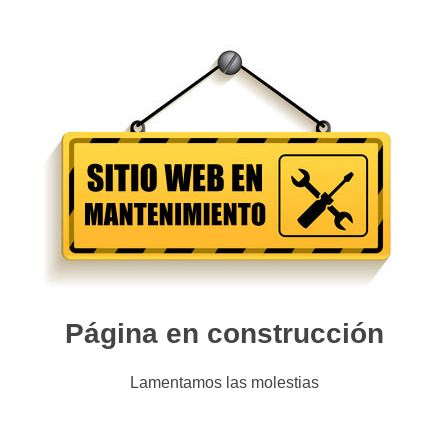
Página en construcción
Lamentamos las molestias