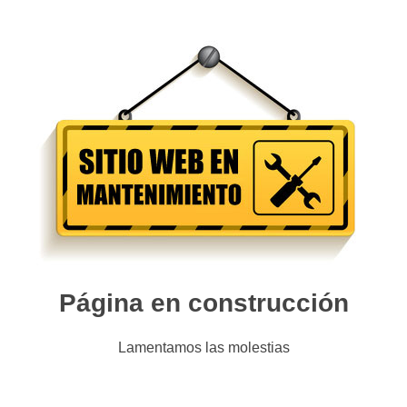
Página en construcción
Lamentamos las molestias