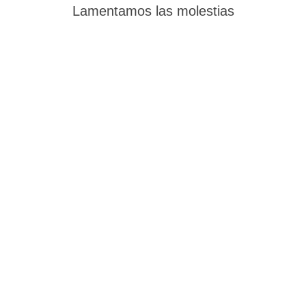
Lamentamos las molestias