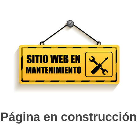
Página en construcción