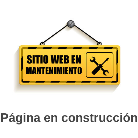
Página en construcción