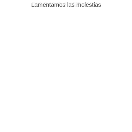
Lamentamos las molestias