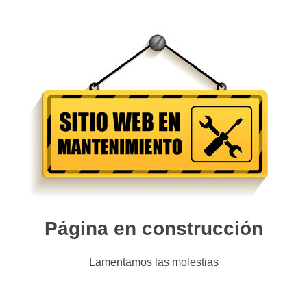
Página en construcción
Lamentamos las molestias