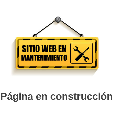
Página en construcción