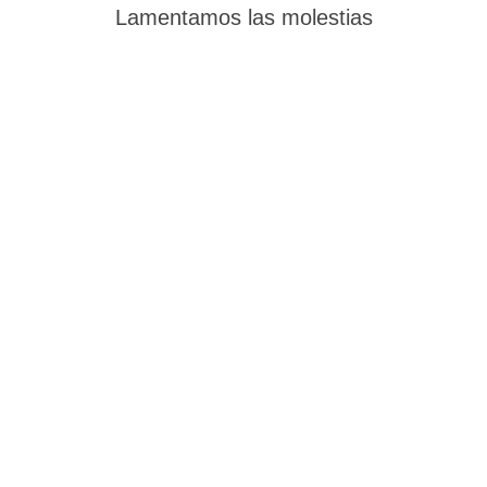
Lamentamos las molestias