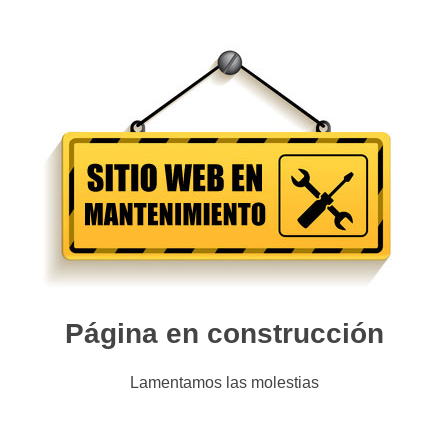
Página en construcción
Lamentamos las molestias