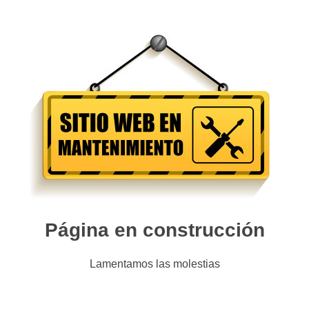
Página en construcción
Lamentamos las molestias