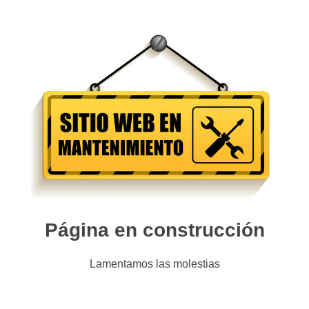
Página en construcción
Lamentamos las molestias