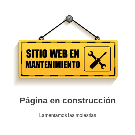
Página en construcción
Lamentamos las molestias