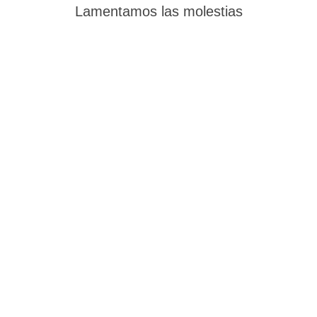
Lamentamos las molestias