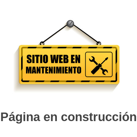
Página en construcción