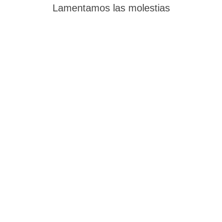
Lamentamos las molestias