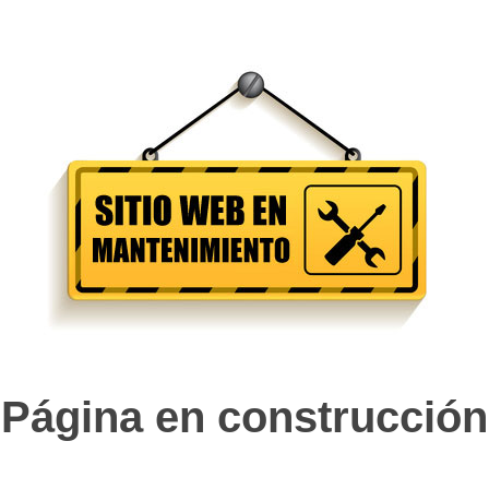
Página en construcción