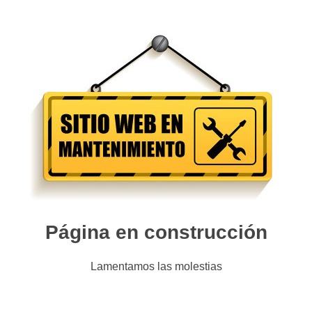
Página en construcción
Lamentamos las molestias