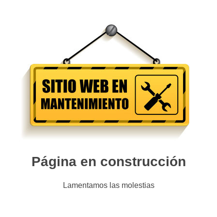
Página en construcción
Lamentamos las molestias