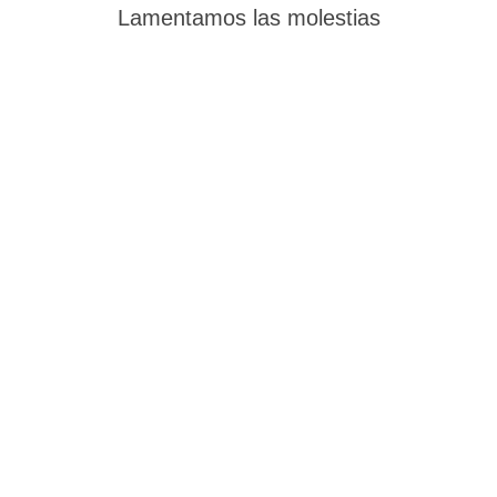
Lamentamos las molestias