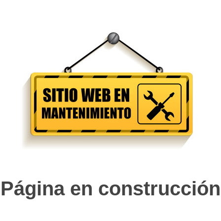
Página en construcción